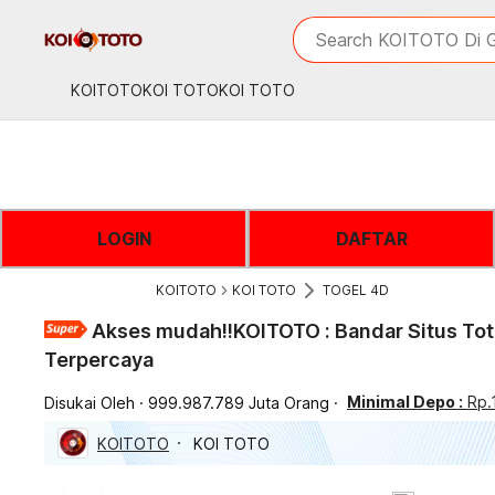
iphones 16
What are you looking 
Search KOITOTO Di G
torras phone case
samsung note 20 5g 
KOITOTO
KOI TOTO
KOI TOTO
iphones 15 pro max
LOGIN
DAFTAR
KOITOTO
KOI TOTO
TOGEL 4D
Akses mudah!!KOITOTO : Bandar Situs Tot
Terpercaya
Minimal Depo :
Rp.
Disukai Oleh
999.987.789 Juta Orang
KOITOTO
KOI TOTO