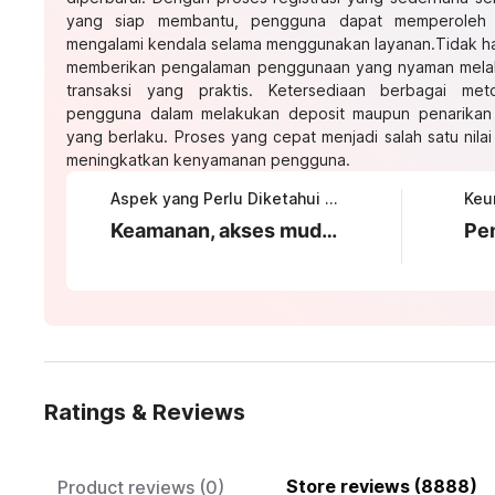
yang siap membantu, pengguna dapat memperoleh i
mengalami kendala selama menggunakan layanan.Tidak h
memberikan pengalaman penggunaan yang nyaman melalui
transaksi yang praktis. Ketersediaan berbagai m
pengguna dalam melakukan deposit maupun penarikan
yang berlaku. Proses yang cepat menjadi salah satu nil
meningkatkan kenyamanan pengguna.
Aspek yang Perlu Diketahui tentang KOITOTO
Keamanan, akses mudah, dan proses login yang transparan
Ratings & Reviews
Store reviews (8888)
Product reviews (0)