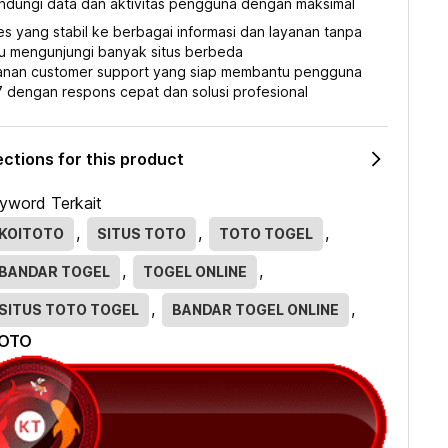
indungi data dan aktivitas pengguna dengan maksimal
s yang stabil ke berbagai informasi dan layanan tanpa
lu mengunjungi banyak situs berbeda
anan customer support yang siap membantu pengguna
7 dengan respons cepat dan solusi profesional
ections for this product
yword Terkait
,
,
,
KOITOTO
SITUS TOTO
TOTO TOGEL
,
,
BANDAR TOGEL
TOGEL ONLINE
,
,
SITUS TOTO TOGEL
BANDAR TOGEL ONLINE
TOTO