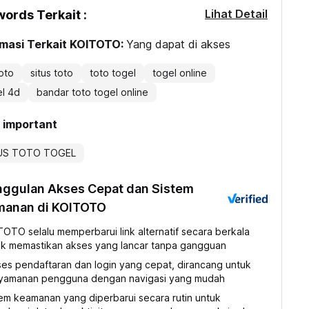
Lihat Detail
ords Terkait :
rmasi Terkait KOITOTO:
Yang dapat di akses
oto
situs toto
toto togel
togel online
el 4d
bandar toto togel online
 important
US TOTO TOGEL
ggulan Akses Cepat dan Sistem
manan di KOITOTO
OTO selalu memperbarui link alternatif secara berkala
uk memastikan akses yang lancar tanpa gangguan
ses pendaftaran dan login yang cepat, dirancang untuk
yamanan pengguna dengan navigasi yang mudah
tem keamanan yang diperbarui secara rutin untuk