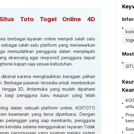
Keyw
Situs Toto Togel Online 4D
Info
koit
 berbagai layanan online menjadi salah satu
tog
r sebagai salah satu platform yang menawarkan
gga memudahkan pengguna dalam menjelajahi
Most
yang dirancang agar responsif, pengguna dapat
phone kapan saja sesuai kebutuhan.
SIT
ikenal karena menghadirkan beragam pilihan
Keun
rm. Berbagai pasaran tersedia untuk memberikan
D, hingga 2D. Antarmuka yang mudah dipahami
Kea
aik bagi pengguna baru maupun yang telah
KOIT
unt
ting dalam sebuah platform online. KOITOTO
tem keamanan yang terus diperbarui. Dengan
Pro
anan pelanggan yang siap membantu, pengguna
ken
ami kendala selama menggunakan layanan.Tidak
Sis
aman penggunaan yang nyaman melalui sistem