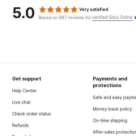
5.0
Very satisfied
verified Situs Online
Based on 987 reviews for
Get support
Payments and
protections
Help Center
Safe and easy paym
Live chat
Money-back policy
Check order status
On-time shipping
Refunds
After-sales protectio