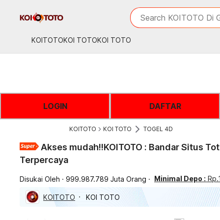
iphones 16
What are you looking 
Search KOITOTO Di G
torras phone case
samsung note 20 5g 
KOITOTO
KOI TOTO
KOI TOTO
iphones 15 pro max
LOGIN
DAFTAR
KOITOTO
KOI TOTO
TOGEL 4D
Akses mudah!!KOITOTO : Bandar Situs Tot
Terpercaya
Minimal Depo :
Rp.
Disukai Oleh
999.987.789 Juta Orang
KOITOTO
KOI TOTO